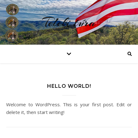
Teleki túra
HELLO WORLD!
Welcome to WordPress. This is your first post. Edit or
delete it, then start writing!